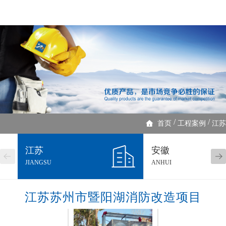
/
/
首页
工程案例
江苏
江苏
安徽
JIANGSU
ANHUI
江苏苏州市暨阳湖消防改造项目