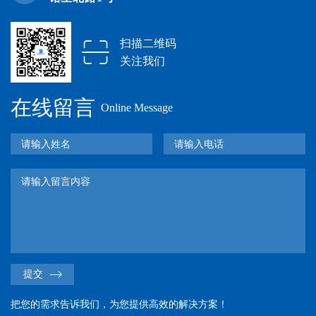
扫描二维码
关注我们
在线留言
Online Message
提交
把您的需求告诉我们，为您提供高效的解决方案！