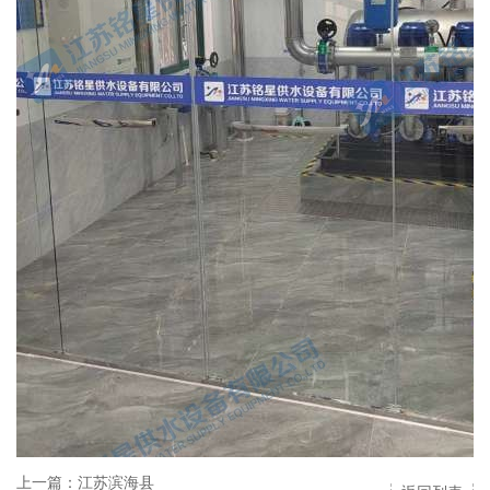
上一篇：江苏滨海县