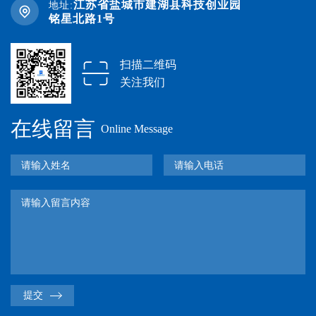
江苏省盐城市建湖县科技创业园
地址:
铭星北路1号
扫描二维码
关注我们
在线留言
Online Message
提交