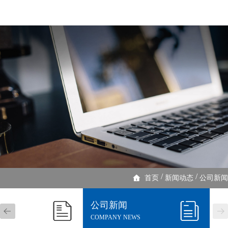
/
/
首页
新闻动态
公司新闻
公司新闻
NEWS
COMPANY NEWS