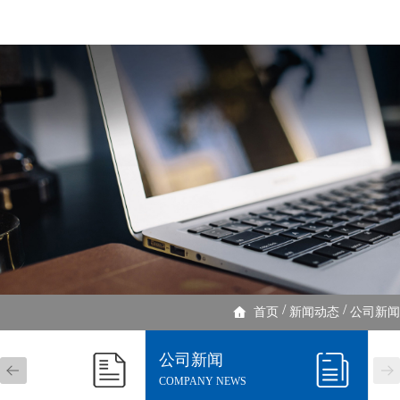
/
/
首页
新闻动态
公司新闻
公司新闻
NEWS
COMPANY NEWS