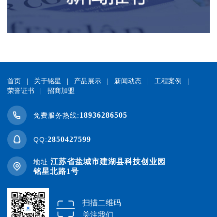
首页
|
关于铭星
|
产品展示
|
新闻动态
|
工程案例
|
荣誉证书
|
招商加盟
18936286505
免费服务热线:
2850427599
QQ:
江苏省盐城市建湖县科技创业园
地址:
铭星北路1号
扫描二维码
关注我们