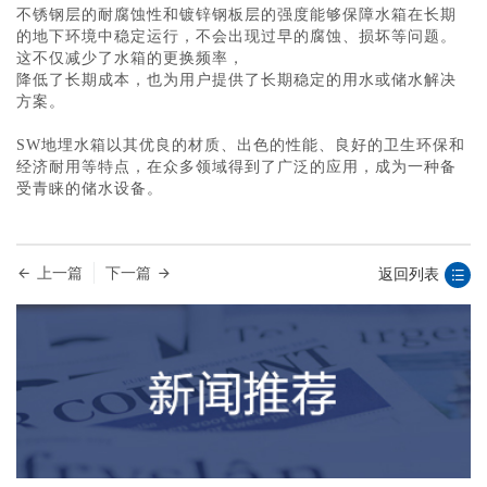
不锈钢层的耐腐蚀性和镀锌钢板层的强度能够保障水箱在长期
的地下环境中稳定运行，不会出现过早的腐蚀、损坏等问题。
这不仅减少了水箱的更换频率，
降低了长期成本，也为用户提供了长期稳定的用水或储水解决
方案。
SW地埋水箱以其优良的材质、出色的性能、良好的卫生环保和
经济耐用等特点，在众多领域得到了广泛的应用，成为一种备
受青睐的储水设备。
上一篇
下一篇
返回列表