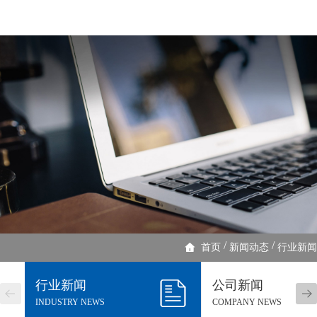
/
/
首页
新闻动态
行业新闻
行业新闻
公司新闻
INDUSTRY NEWS
COMPANY NEWS