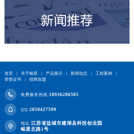
首页
|
关于铭星
|
产品展示
|
新闻动态
|
工程案例
|
荣誉证书
|
招商加盟
18936286505
免费服务热线:
2850427599
QQ:
江苏省盐城市建湖县科技创业园
地址:
铭星北路1号