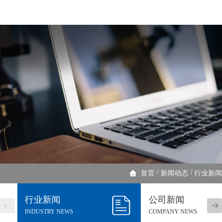
/
/
首页
新闻动态
行业新闻
行业新闻
公司新闻
INDUSTRY NEWS
COMPANY NEWS