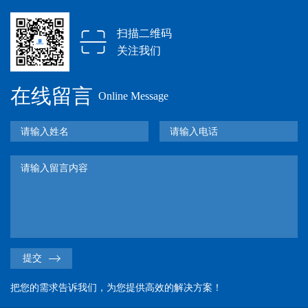
扫描二维码
关注我们
在线留言
Online Message
提交
把您的需求告诉我们，为您提供高效的解决方案！