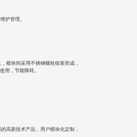
和维护管理。
上，模块间采用不锈钢螺栓组装而成，
装使用，节能降耗。
房的高新技术产品，用户模块化定制，