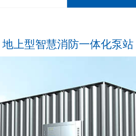
地上型智慧消防一体化泵站