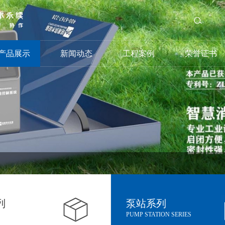
产品展示
新闻动态
工程案例
荣誉证书
列
泵站系列
PUMP STATION SERIES