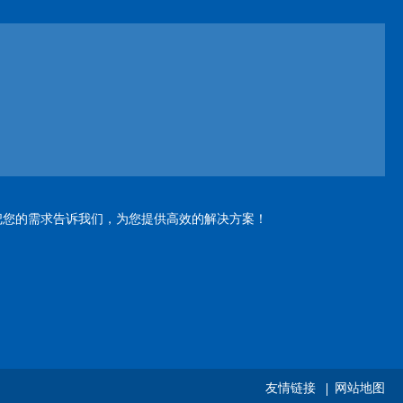
把您的需求告诉我们，为您提供高效的解决方案！
友情链接
网站地图