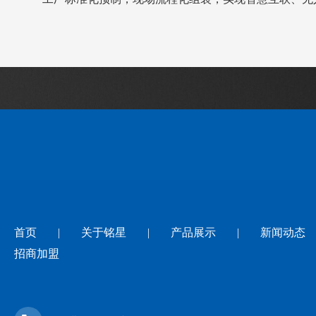
首页
|
关于铭星
|
产品展示
|
新闻动态
招商加盟