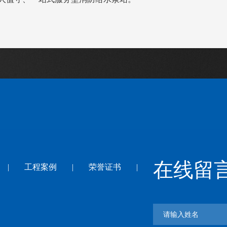
在线留
|
工程案例
|
荣誉证书
|