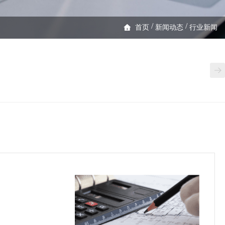
/
/
首页
新闻动态
行业新闻