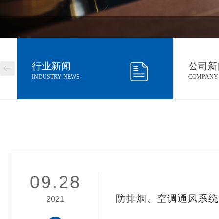
行业新闻
公司新
INDUSTRY NEWS
COMPANY
09.28
防排烟、空调通风系统
2021