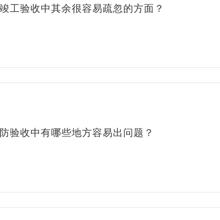
竣工验收中其余很容易疏忽的方面？
防验收中有哪些地方容易出问题？