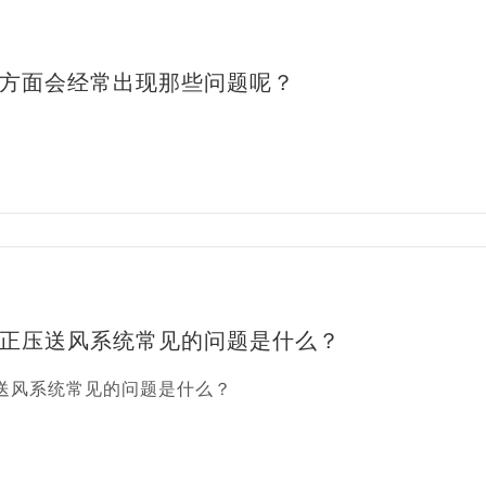
方面会经常出现那些问题呢？
正压送风系统常见的问题是什么？
送风系统常见的问题是什么？