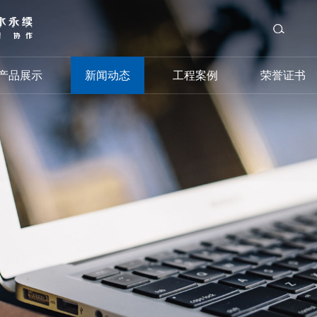
产品展示
新闻动态
工程案例
荣誉证书