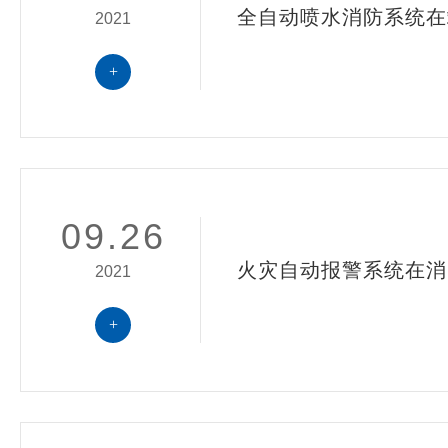
全自动喷水消防系统在
2021
+
09.26
火灾自动报警系统在消
2021
+