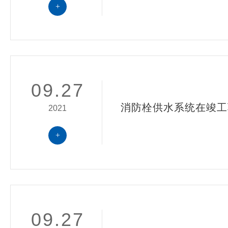
+
09.27
消防栓供水系统在竣工
2021
+
09.27