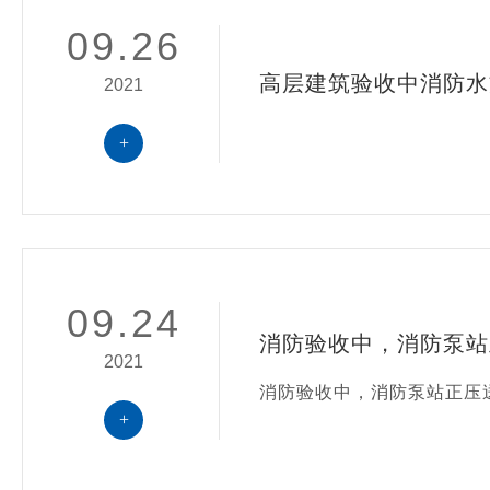
09.26
高层建筑验收中消防水
2021
+
09.24
消防验收中，消防泵站
2021
消防验收中，消防泵站正压
+