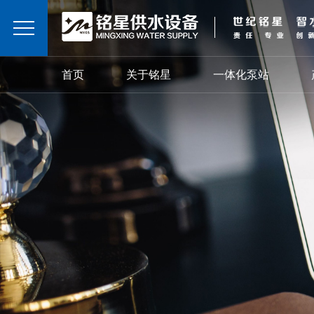
首页
关于铭星
一体化泵站