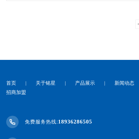
首页
|
关于铭星
|
产品展示
|
新闻动态
招商加盟
18936286505
免费服务热线: