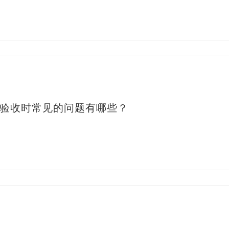
验收时常见的问题有哪些？