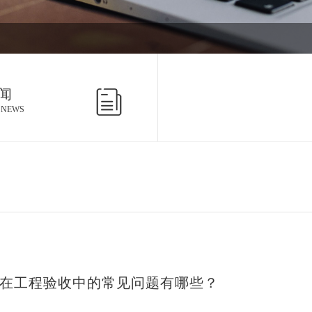
闻
 NEWS
在工程验收中的常见问题有哪些？