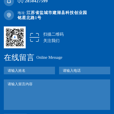
2850427599
QQ:
江苏省盐城市建湖县科技创业园
地址:
铭星北路1号
扫描二维码
关注我们
在线留言
Online Message