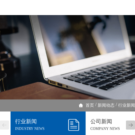
/
/
首页
新闻动态
行业新闻
行业新闻
公司新闻
INDUSTRY NEWS
COMPANY NEWS