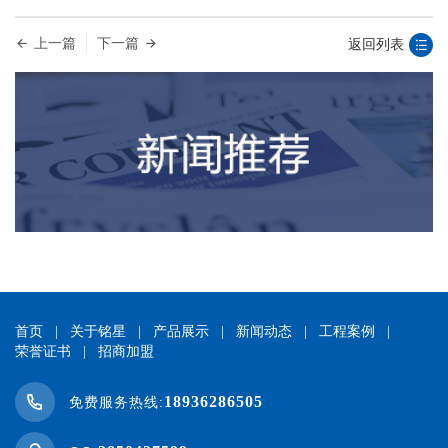
上一篇
下一篇
返回列表
首页
|
关于铭星
|
产品展示
|
新闻动态
|
工程案例
|
荣誉证书
|
招商加盟
18936286505
免费服务热线: