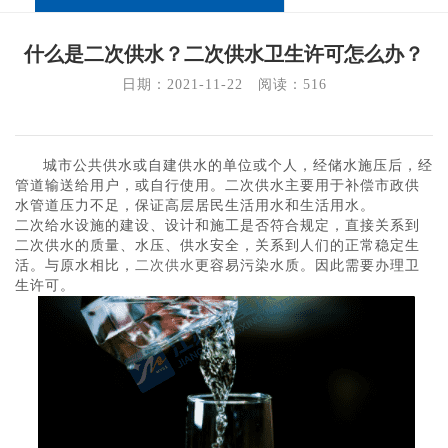
什么是二次供水？二次供水卫生许可怎么办？
日期：2021-11-22   阅读：
516
城市公共供水或自建供水的单位或个人，经储水施压后，经
管道输送给用户，或自行使用。二次供水主要用于补偿市政供
水管道压力不足，保证高层居民生活用水和生活用水。
二次给水设施的建设、设计和施工是否符合规定，直接关系到
二次供水的质量、水压、供水安全，关系到人们的正常稳定生
活。与原水相比，
二次供水
更容易污染水质。因此需要办理卫
生许可。