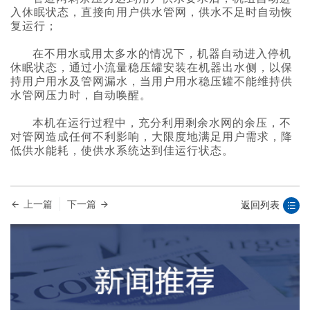
入休眠状态，直接向用户供水管网，供水不足时自动恢
复运行；
在不用水或用太多水的情况下，机器自动进入停机
休眠状态，通过小流量稳压罐安装在机器出水侧，以保
持用户用水及管网漏水，当用户用水稳压罐不能维持供
水管网压力时，自动唤醒。
本机在运行过程中，充分利用剩余水网的余压，不
对管网造成任何不利影响，大限度地满足用户需求，降
低供水能耗，使供水系统达到佳运行状态。
上一篇
下一篇
返回列表