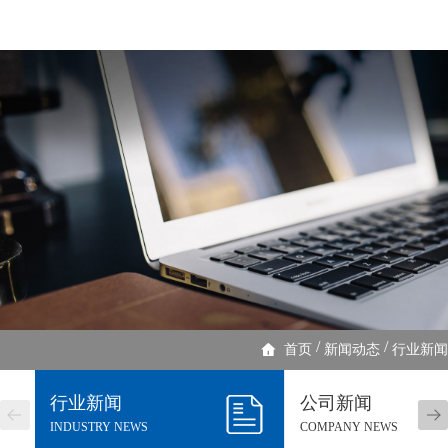
/
/
首页
新闻动态
行业新闻
行业新闻
公司新闻
INDUSTRY NEWS
COMPANY NEWS