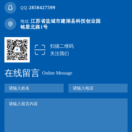
2850427599
QQ:
江苏省盐城市建湖县科技创业园
地址:
铭星北路1号
扫描二维码
关注我们
在线留言
Online Message