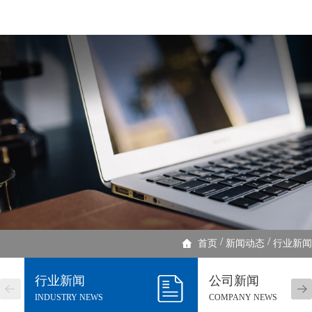
/
/
首页
新闻动态
行业新闻
行业新闻
公司新闻
INDUSTRY NEWS
COMPANY NEWS