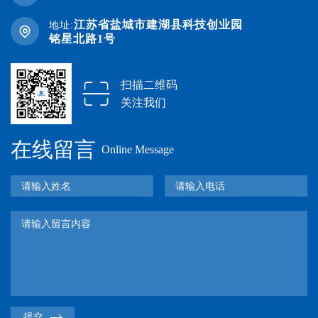
江苏省盐城市建湖县科技创业园
地址:
铭星北路1号
扫描二维码
关注我们
在线留言
Online Message
提交