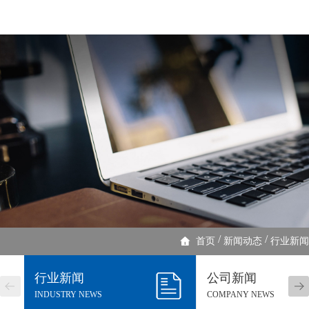
/
/
首页
新闻动态
行业新闻
行业新闻
公司新闻
INDUSTRY NEWS
COMPANY NEWS